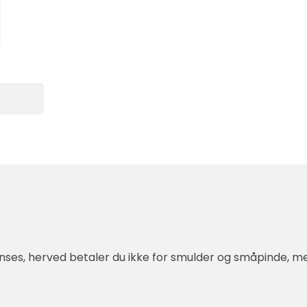
es, herved betaler du ikke for smulder og småpinde, men