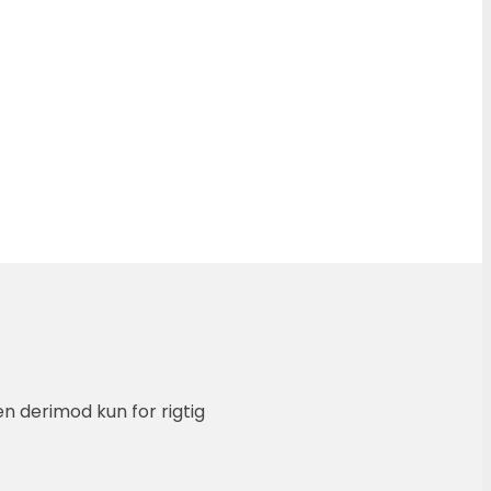
 derimod kun for rigtig