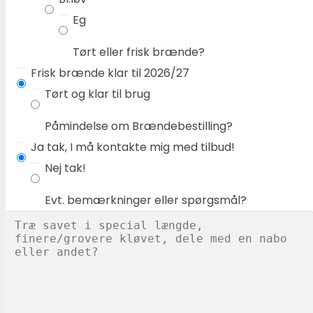
Eg
Tørt eller frisk brænde?
Frisk brænde klar til 2026/27
Tørt og klar til brug
Påmindelse om Brændebestilling?
Ja tak, I må kontakte mig med tilbud!
Nej tak!
Evt. bemærkninger eller spørgsmål?