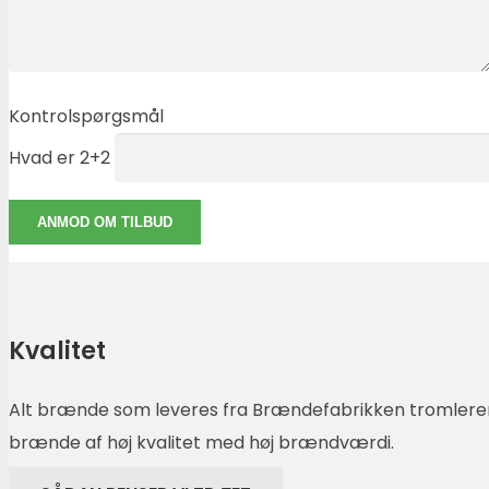
Kontrolspørgsmål
Hvad er 2+2
Kvalitet
Alt brænde som leveres fra Brændefabrikken tromlerens
brænde af høj kvalitet med høj brændværdi.