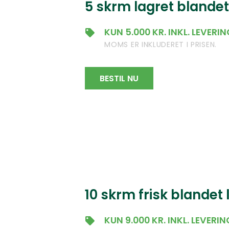
5 skrm lagret blandet
KUN 5.000 KR. INKL. LEVERI
MOMS ER INKLUDERET I PRISEN.
BESTIL NU
10 skrm frisk blandet
KUN 9.000 KR. INKL. LEVERIN